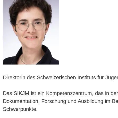
Direktorin des Schweizerischen Instituts für Jug
Das SIKJM ist ein Kompetenzzentrum, das in der 
Dokumentation, Forschung und Ausbildung im Ber
Schwerpunkte.