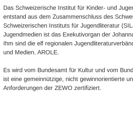
Das Schweizerische Institut für Kinder- und Ju
entstand aus dem Zusammenschluss des Schweize
Schweizerischen Instituts für Jugendliteratur (SIL
Jugendmedien ist das Exekutivorgan der Johanna 
Ihm sind die elf regionalen Jugendliteraturverb
und Medien. AROLE.
Es wird vom Bundesamt für Kultur und vom Bund
ist eine gemeinnützige, nicht gewinnorientierte un
Anforderungen der ZEWO zertifiziert.
Zweisprachiges Jugendbuchfes