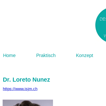
Home
Praktisch
Konzept
Dr. Loreto Nunez
https://www.isjm.ch