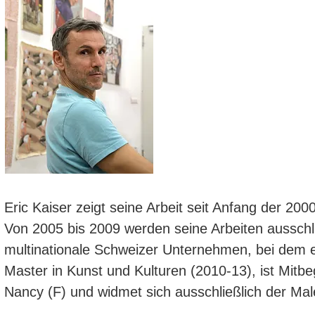
Eric Kaiser zeigt seine Arbeit seit Anfang der 2
Von 2005 bis 2009 werden seine Arbeiten ausschli
multinationale Schweizer Unternehmen, bei dem er
Master in Kunst und Kulturen (2010-13), ist Mitb
Nancy (F) und widmet sich ausschließlich der Male