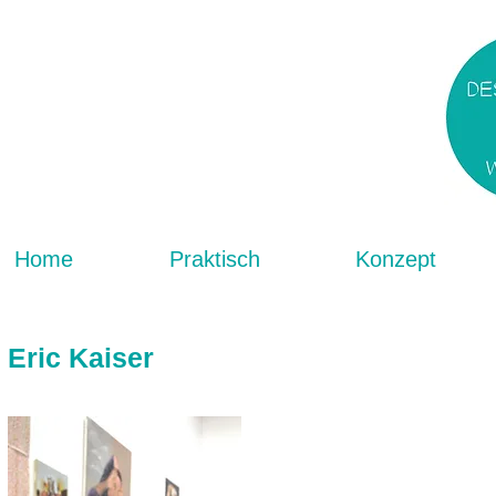
Home
Praktisch
Konzept
Eric Kaiser