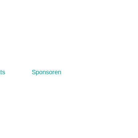
ts
Sponsoren