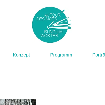
Konzept
Programm
Porträ