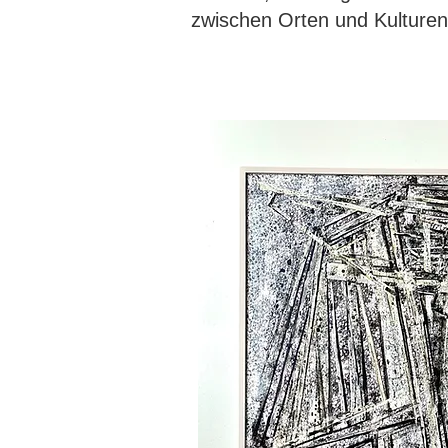
zwischen Orten und Kulture