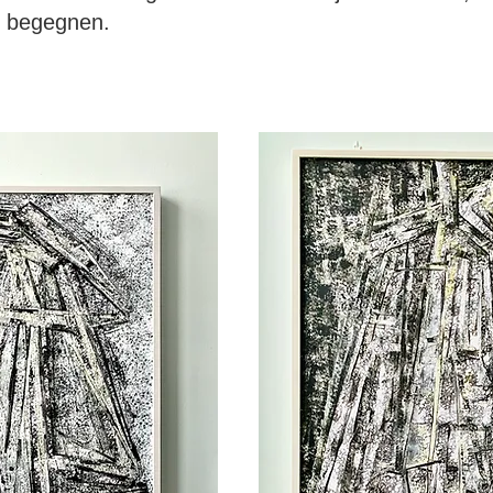
n begegnen.