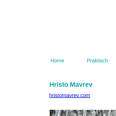
Home
Praktisch
Hristo Mavrev
hristomavrev.com