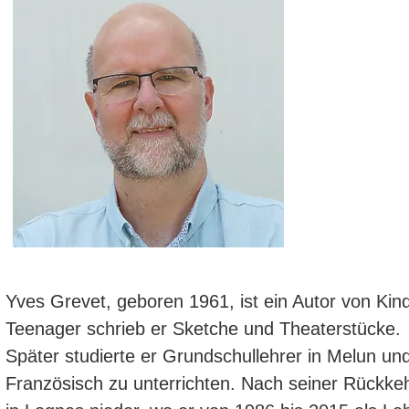
Yves Grevet, geboren 1961, ist ein Autor von Kinde
Teenager schrieb er Sketche und Theaterstücke.
Später studierte er Grundschullehrer in Melun und
Französisch zu unterrichten. Nach seiner Rückkeh