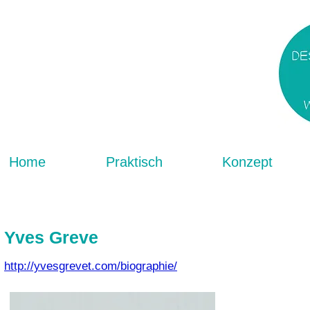
Home
Praktisch
Konzept
Yves Greve
http://yvesgrevet.com/biographie/