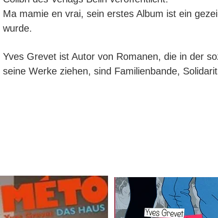
Ma mamie en vrai, sein erstes Album ist ein geze
wurde.
Yves Grevet ist Autor von Romanen, die in der soz
seine Werke ziehen, sind Familienbande, Solidarit