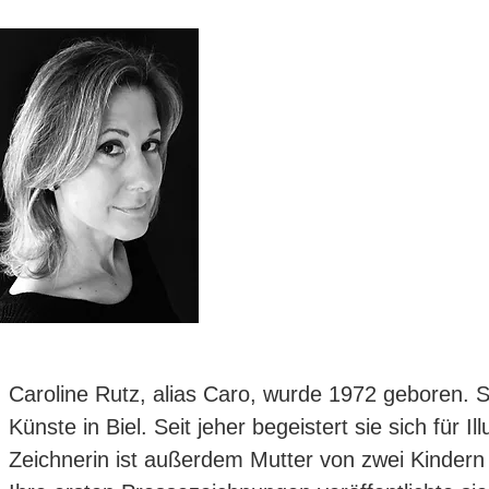
Caroline Rutz, alias Caro, wurde 1972 geboren. Si
Künste in Biel. Seit jeher begeistert sie sich für
Zeichnerin ist außerdem Mutter von zwei Kindern