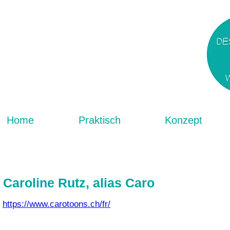
Home
Praktisch
Konzept
Caroline Rutz, alias Caro
https://www.carotoons.ch/fr/